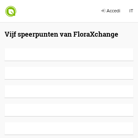
Accedi
IT
Vijf speerpunten van FloraXchange