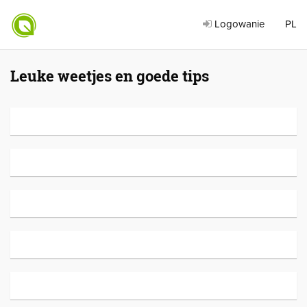
Logowanie
PL
Leuke weetjes en goede tips