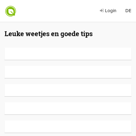
Login
DE
Leuke weetjes en goede tips