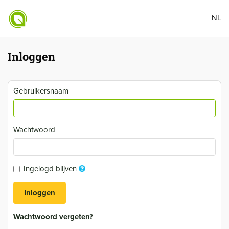
NL
Inloggen
Gebruikersnaam
Wachtwoord
Ingelogd blijven
Inloggen
Wachtwoord vergeten?