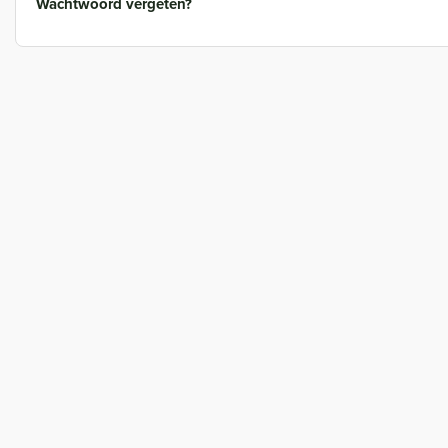
Wachtwoord vergeten?