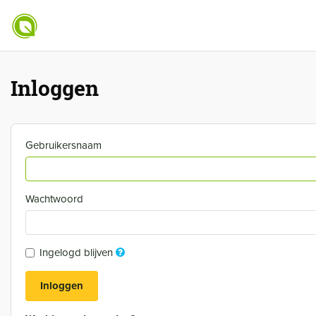
Inloggen
Gebruikersnaam
Wachtwoord
Ingelogd blijven
Inloggen