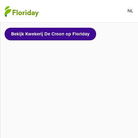
NL
Bekijk Kwekerij De Croon op Floriday