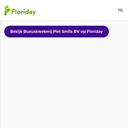
NL
Bekijk Buxuskwekerij Piet Smits BV op Floriday