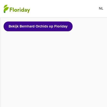
NL
Bekijk Bernhard Orchids op Floriday