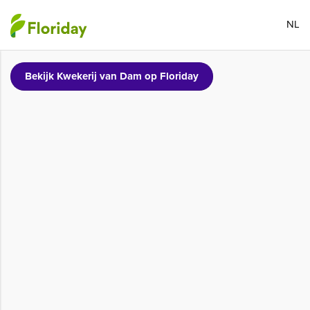
NL
Bekijk Kwekerij van Dam op Floriday