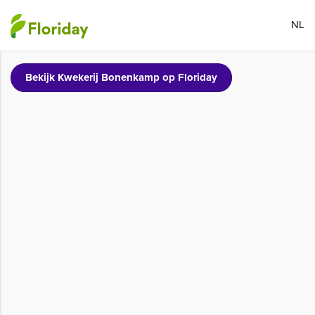
NL
Bekijk Kwekerij Bonenkamp op Floriday