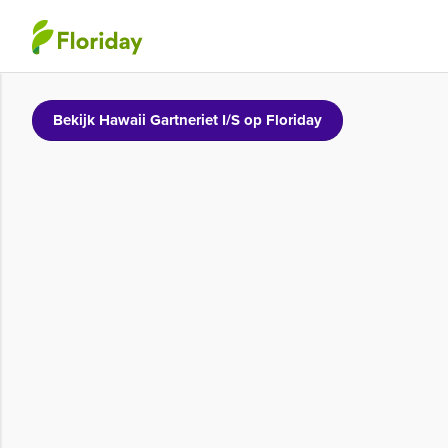
Bekijk Hawaii Gartneriet I/S op Floriday