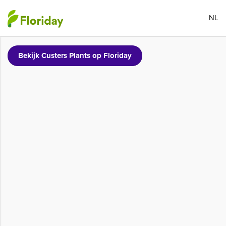
NL
Bekijk Custers Plants op Floriday