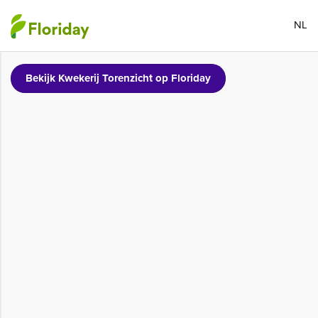
NL
Bekijk Kwekerij Torenzicht op Floriday