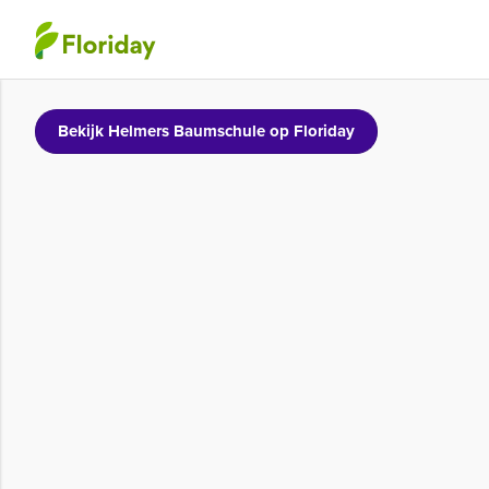
Bekijk Helmers Baumschule op Floriday