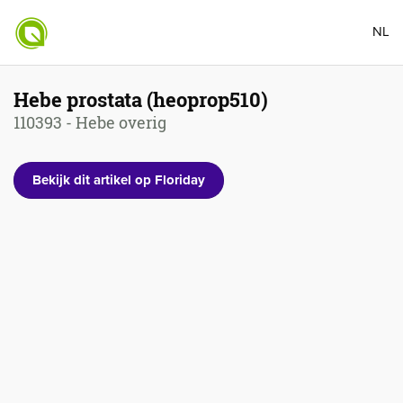
NL
Hebe prostata (heoprop510)
110393 - Hebe overig
Bekijk dit artikel op Floriday