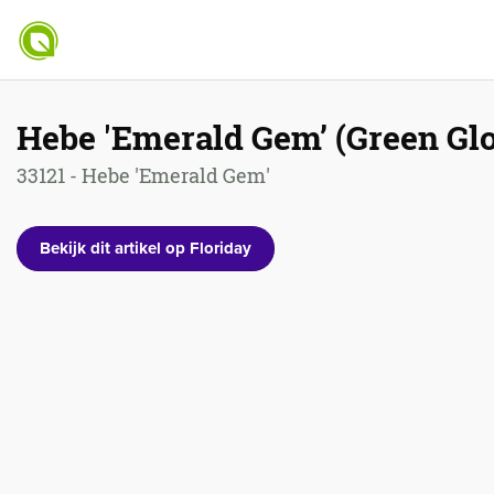
Hebe 'Emerald Gem’ (Green Gl
33121 - Hebe 'Emerald Gem'
Bekijk dit artikel op Floriday