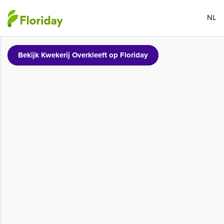
NL
Bekijk Kwekerij Overkleeft op Floriday