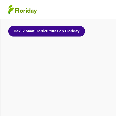
Bekijk Maat Horticultures op Floriday