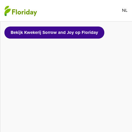
NL
Bekijk Kwekerij Sorrow and Joy op Floriday