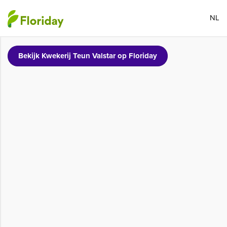
NL
Bekijk Kwekerij Teun Valstar op Floriday