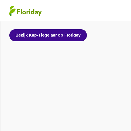
Bekijk Kap-Tiegelaar op Floriday