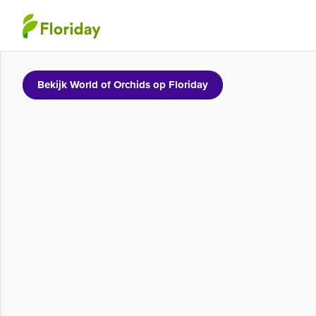
Bekijk World of Orchids op Floriday