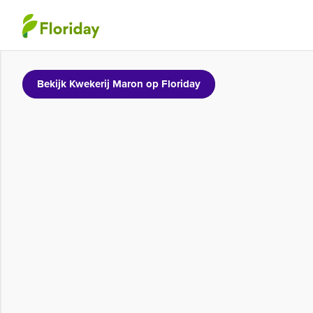
Bekijk Kwekerij Maron op Floriday