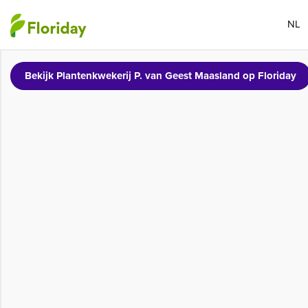
NL
Bekijk Plantenkwekerij P. van Geest Maasland op Floriday