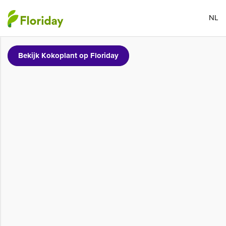
NL
Bekijk Kokoplant op Floriday